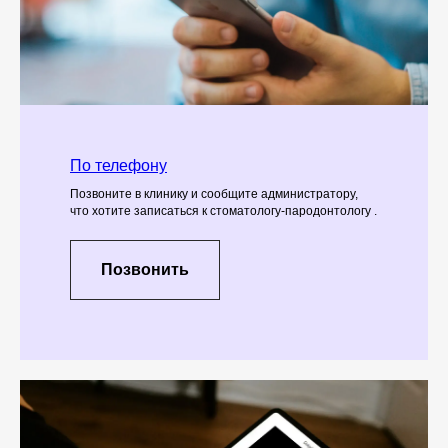
По телефону
Позвоните в клинику и сообщите администратору,
что хотите записаться к стоматологу-пародонтологу .
Позвонить