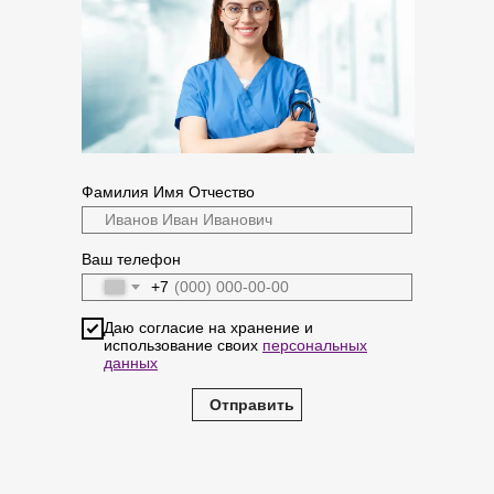
Фамилия Имя Отчество
Ваш телефон
+7
Даю согласие на хранение и
использование своих
персональных
данных
Отправить