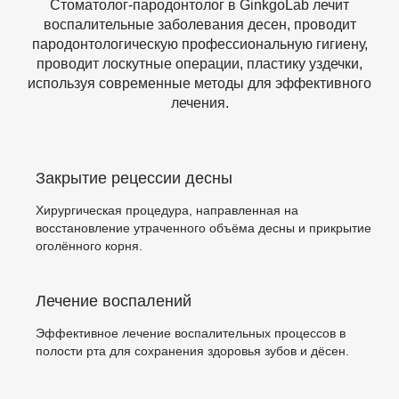
Стоматолог-пародонтолог в GinkgoLab лечит
воспалительные заболевания десен, проводит
пародонтологическую профессиональную гигиену,
проводит лоскутные операции, пластику уздечки,
используя современные методы для эффективного
лечения.
Закрытие рецессии десны
Хирургическая процедура, направленная на
восстановление утраченного объёма десны и прикрытие
оголённого корня.
Лечение воспалений
Эффективное лечение воспалительных процессов в
полости рта для сохранения здоровья зубов и дёсен.