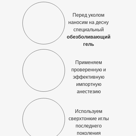
Перед уколом
наносим на десну
специальный
обезболивающий
гель
Применяем
проверенную и
эффективную
импортную
анестезию
Используем
сверхтонкие иглы
последнего
поколения