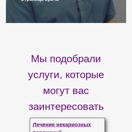
Мы подобрали
услуги, которые
могут вас
заинтересовать
Лечение некариозных