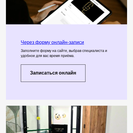
Через форму онлайн-записи
Заполните форму на сайте, выбрав специалиста и
удобное для вас время приёма.
Записаться онлайн