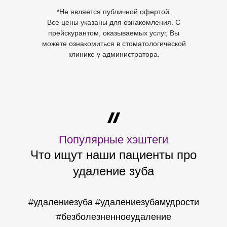
*Не является публичной офертой.
Все цены указаны для ознакомления. С
прейскурантом, оказываемых услуг, Вы
можете ознакомиться в стоматологической
клинике у администратора.
Популярные хэштеги
Что ищут наши пациенты про
удаление зуба
#удалениезуба #удалениезубамудрости
#безболезненноеудаление