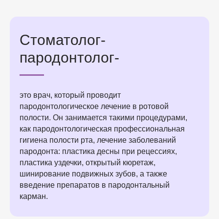
Стоматолог-
пародонтолог-
это врач, который проводит
пародонтологическое лечение в ротовой
полости. Он занимается такими процедурами,
как пародонтологическая профессиональная
гигиена полости рта, лечение заболеваний
пародонта: пластика десны при рецессиях,
пластика уздечки, открытый кюретаж,
шинирование подвижных зубов, а также
введение препаратов в пародонтальный
карман.