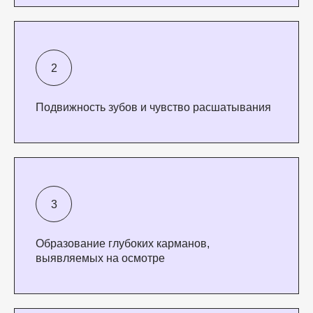
Подвижность зубов и чувство расшатывания
Образование глубоких карманов,
выявляемых на осмотре