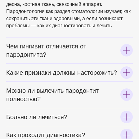
десна, костная ткань, связочный аппарат.
Пародонтология как раздел стоматологии изучает, как
сохранить эти ткани здоровыми, а если возникают
проблемы — как их диагностировать и лечить
Чем гингивит отличается от
пародонтита?
Какие признаки должны насторожить?
Можно ли вылечить пародонтит
полностью?
Больно ли лечиться?
Как проходит диагностика?