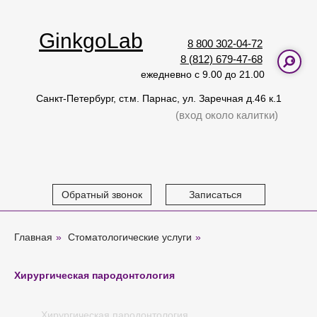
GinkgoLab
8 800 302-04-72
8 (812) 679-47-68
ежедневно с 9.00 до 21.00
Санкт-Петербург, ст.м. Парнас, ул. Заречная д.46 к.1
(вход около калитки)
Обратный звонок
Записаться
Главная
»
Стоматологические услуги
»
Хирургическая пародонтология
Хирургическая пародонтология