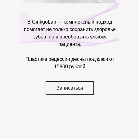
В GinkgoLab — комплексный подход
помогает не только сохранить здоровье
зубов, но и преобразить улыбку
пациента.
Пластика рецессии десны под ключ от
15800 рублей
Записаться