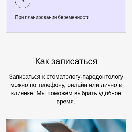
При планировании беременности
Как записаться
Записаться к стоматологу-пародонтологу
можно по телефону, онлайн или лично в
клинике. Мы поможем выбрать удобное
время.