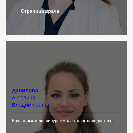
Страница врача
Данилова
Ангелина
Владимировна
Врач-стоматолог хирург-имплантолог-пародонтолог