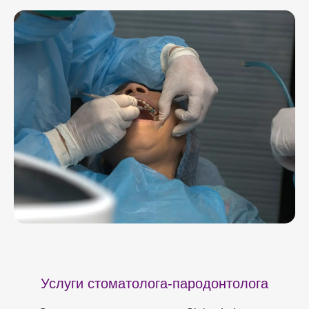
Услуги стоматолога-пародонтолога