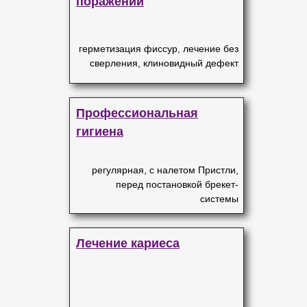
поражений
герметизация фиссур, лечение без
сверления, клиновидный дефект
Профессиональная
гигиена
регулярная, с налетом Пристли,
перед постановкой брекет-
системы
Лечение кариеса