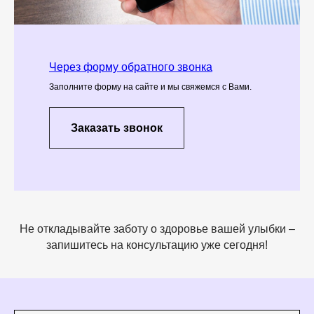
Через форму обратного звонка
Заполните форму на сайте и мы свяжемся с Вами.
Заказать звонок
Не откладывайте заботу о здоровье вашей улыбки –
запишитесь на консультацию уже сегодня!