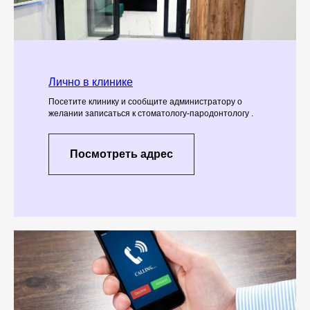
Лично в клинике
Посетите клинику и сообщите администратору о
желании записаться к стоматологу-пародонтологу .
Посмотреть адрес