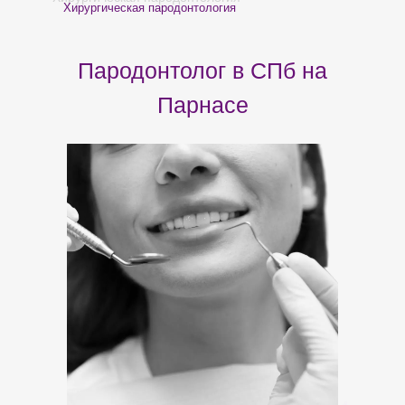
Хирургическая пародонтология
Пародонтолог в СПб на
Парнасе