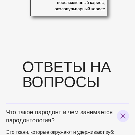
неосложненный кариес,
околопульпарный кариес
ОТВЕТЫ НА
ВОПРОСЫ
Что такое пародонт и чем занимается
пародонтология?
Это ткани, которые окружают и удерживают зуб: