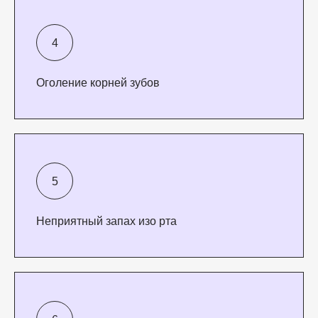
Оголение корней зубов
Неприятный запах изо рта