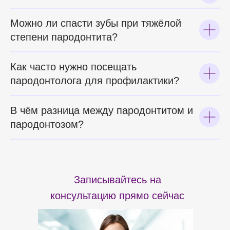
Можно ли спасти зубы при тяжёлой
степени пародонтита?
Как часто нужно посещать
пародонтолога для профилактики?
В чём разница между пародонтитом и
пародонтозом?
Записывайтесь на
консультацию прямо сейчас