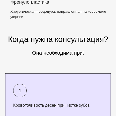
Френулопластика
Хирургическая процедура, направленная на коррекцию
уздечки.
Когда нужна консультация?
Она необходима при:
Кровоточивость десен при чистке зубов