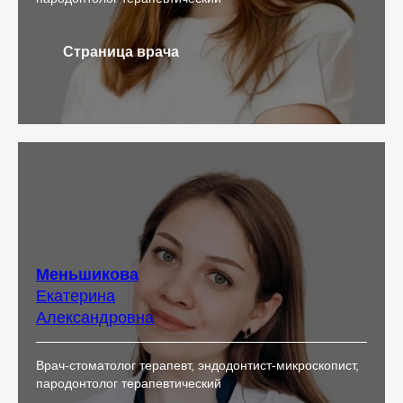
Страница врача
Меньшикова
Екатерина
Александровна
Врач-стоматолог терапевт, эндодонтист-микроскопист,
пародонтолог терапевтический